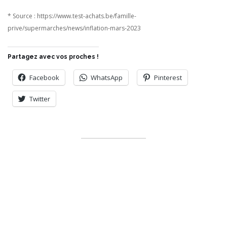
* Source : https://www.test-achats.be/famille-
prive/supermarches/news/inflation-mars-2023
Partagez avec vos proches !
Facebook
WhatsApp
Pinterest
Twitter