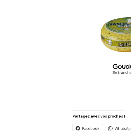
Partagez avec vos proches !
Facebook
WhatsAp