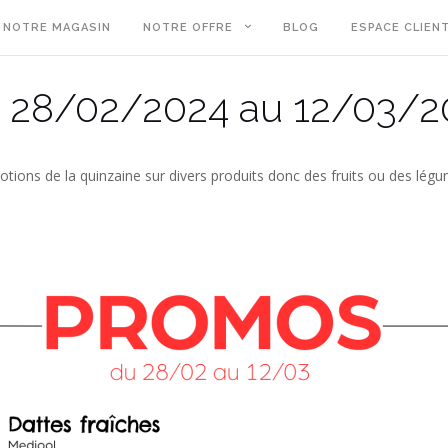
NOTRE MAGASIN
NOTRE OFFRE
BLOG
ESPACE CLIEN
 28/02/2024 au 12/03/2
tions de la quinzaine sur divers produits donc des fruits ou des légum