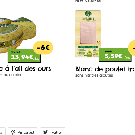
p
Pinterest
Twitter