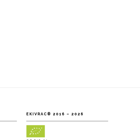
EKIVRAC® 2016 – 2026