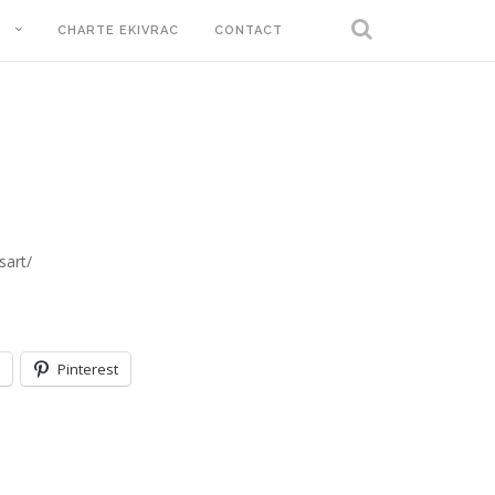
T
CHARTE EKIVRAC
CONTACT
sart/
Pinterest