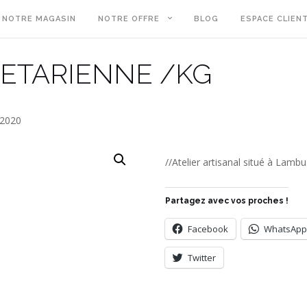
NOTRE MAGASIN
NOTRE OFFRE
BLOG
ESPACE CLIEN
GETARIENNE /KG
 2020
//Atelier artisanal situé à Lambu
Partagez avec vos proches !
Facebook
WhatsApp
Twitter