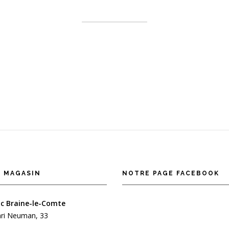
 MAGASIN
NOTRE PAGE FACEBOOK
c Braine-le-Comte
ri Neuman, 33