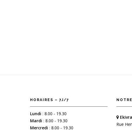
HORAIRES – 7J/7
NOTRE
Lundi
: 8.00 - 19.30
Ekivra
Mardi
: 8.00 - 19.30
Rue Hen
Mercredi
: 8.00 - 19.30