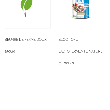
BEURRE DE FERME DOUX
BLOC TOFU
250GR
LACTOFERMENTE NATURE
(2*100GR)