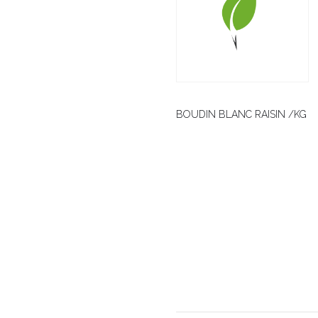
BOUDIN BLANC RAISIN /KG