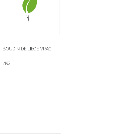
BOUDIN DE LIEGE VRAC
/KG