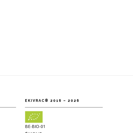
EKIVRAC® 2016 – 2026
BE-BIO-01