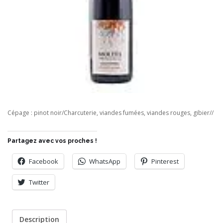
Cépage : pinot noir/Charcuterie, viandes fumées, viandes rouges, gibier//
Partagez avec vos proches !
Facebook
WhatsApp
Pinterest
Twitter
Description