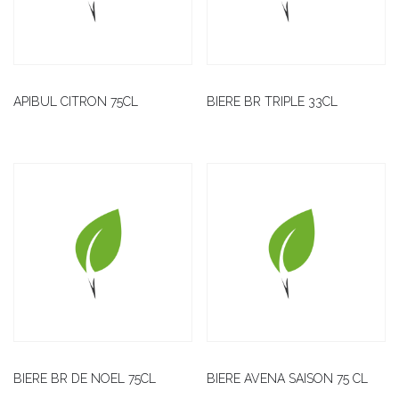
APIBUL CITRON 75CL
BIERE BR TRIPLE 33CL
BIERE BR DE NOEL 75CL
BIERE AVENA SAISON 75 CL