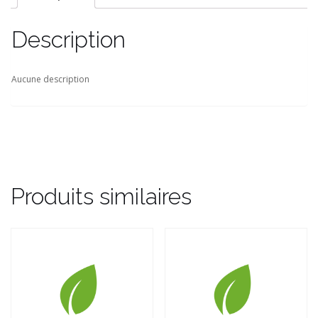
Description
Aucune description
Produits similaires