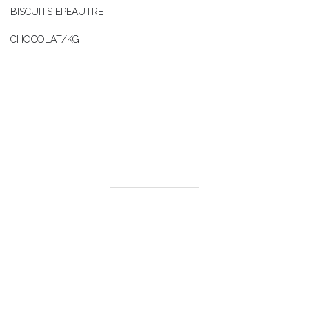
BISCUITS EPEAUTRE
CHOCOLAT/KG