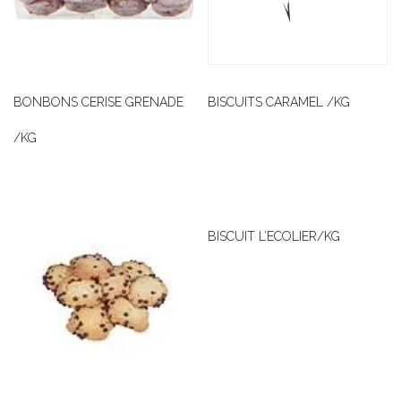
BONBONS CERISE GRENADE
BISCUITS CARAMEL /KG
/KG
BISCUIT L’ECOLIER/KG