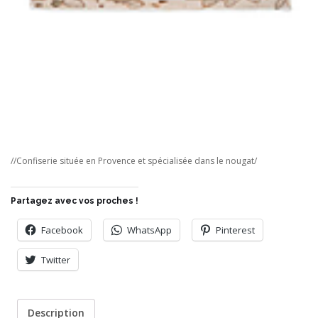
//Confiserie située en Provence et spécialisée dans le nougat/
Partagez avec vos proches !
Facebook
WhatsApp
Pinterest
Twitter
Description