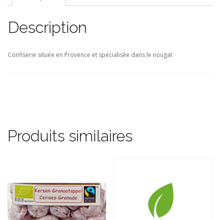
Description
Confiserie située en Provence et spécialisée dans le nougat
Produits similaires