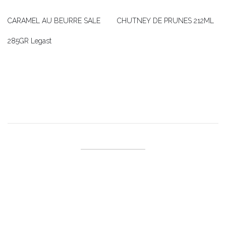
CARAMEL AU BEURRE SALE
CHUTNEY DE PRUNES 212ML
285GR Legast