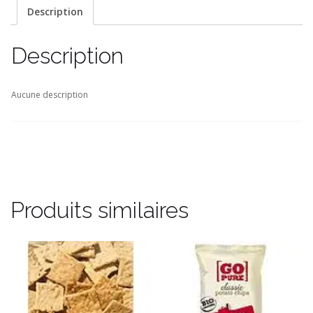
Description
Description
Aucune description
Produits similaires