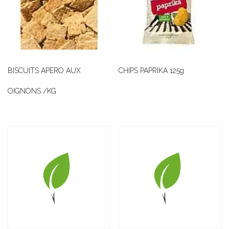
BISCUITS APERO AUX
CHIPS PAPRIKA 125g
OIGNONS /KG