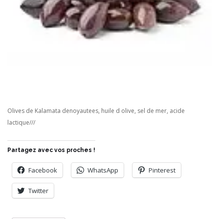
Olives de Kalamata denoyautees, huile d olive, sel de mer, acide
lactique///
Partagez avec vos proches !
Facebook
WhatsApp
Pinterest
Twitter