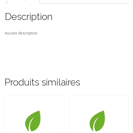
Description
Aucune description
Produits similaires