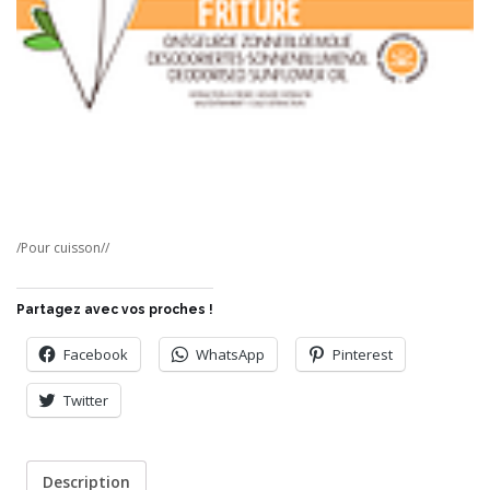
/Pour cuisson//
Partagez avec vos proches !
Facebook
WhatsApp
Pinterest
Twitter
Description