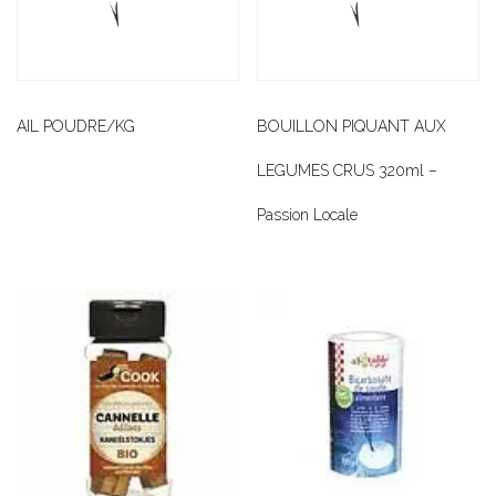
AIL POUDRE/KG
BOUILLON PIQUANT AUX
LEGUMES CRUS 320ml –
Passion Locale