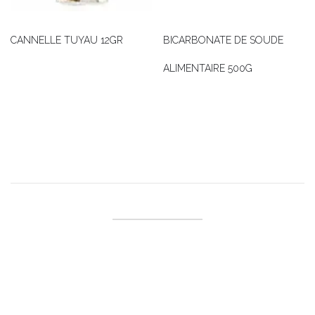
CANNELLE TUYAU 12GR
BICARBONATE DE SOUDE
ALIMENTAIRE 500G