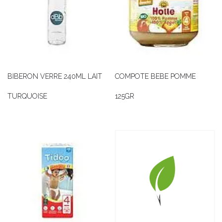
BIBERON VERRE 240ML LAIT
COMPOTE BEBE POMME
TURQUOISE
125GR