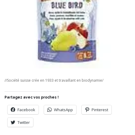
//Société suisse crée en 1933 et travaillant en biodynamie/
Partagez avec vos proches !
Facebook
WhatsApp
Pinterest
Twitter