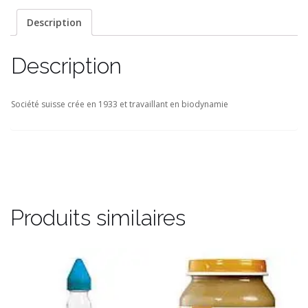
Description
Description
Société suisse crée en 1933 et travaillant en biodynamie
Produits similaires