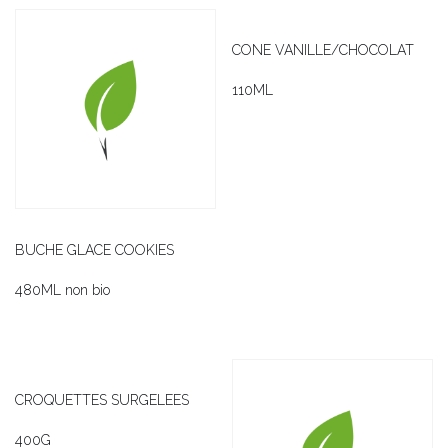
CONE VANILLE/CHOCOLAT
110ML
BUCHE GLACE COOKIES
480ML non bio
CROQUETTES SURGELEES
400G