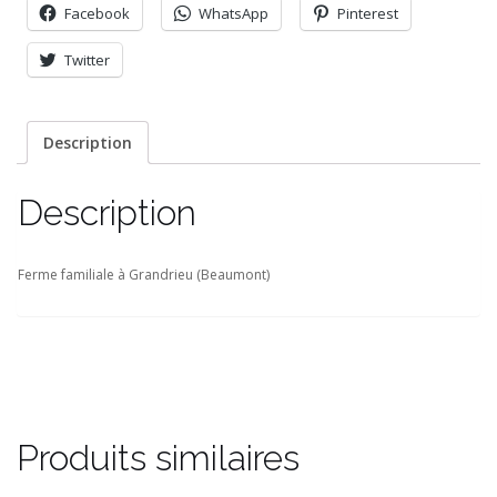
Facebook
WhatsApp
Pinterest
Twitter
Description
Description
Ferme familiale à Grandrieu (Beaumont)
Produits similaires