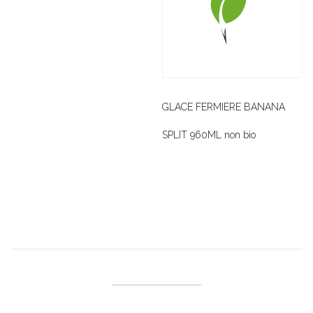
GLACE FERMIERE BANANA
SPLIT 960ML non bio