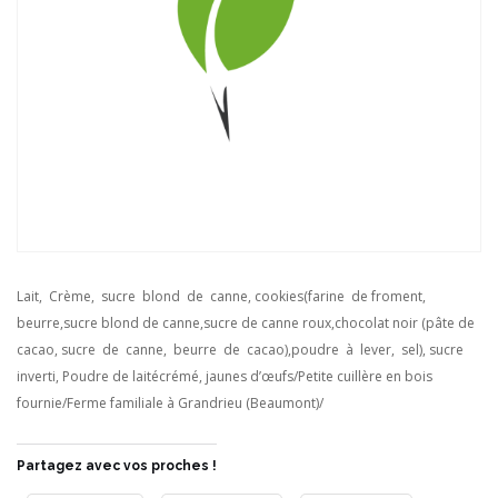
Lait, Crème, sucre blond de canne, cookies(farine de froment,
beurre,sucre blond de canne,sucre de canne roux,chocolat noir (pâte de
cacao, sucre de canne, beurre de cacao),poudre à lever, sel), sucre
inverti, Poudre de laitécrémé, jaunes d’œufs/Petite cuillère en bois
fournie/Ferme familiale à Grandrieu (Beaumont)/
Partagez avec vos proches !