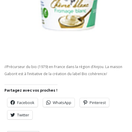
//Précurseur du bio (1979) en France dans la région d’Anjou. La maison
Gaborit est à l’initiative de la création du label Bio cohérence/
Partagez avec vos proches !
Facebook
WhatsApp
Pinterest
Twitter