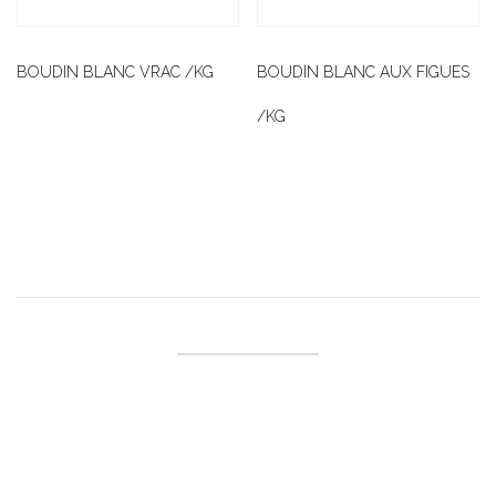
BOUDIN BLANC VRAC /KG
BOUDIN BLANC AUX FIGUES
/KG