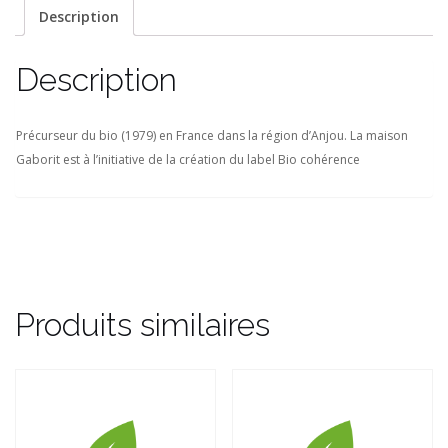
Description
Description
Précurseur du bio (1979) en France dans la région d’Anjou. La maison
Gaborit est à l’initiative de la création du label Bio cohérence
Produits similaires