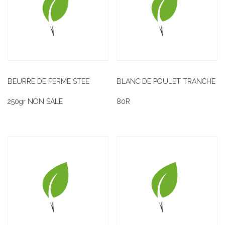
BEURRE DE FERME STEE
BLANC DE POULET TRANCHE
250gr NON SALE
80R