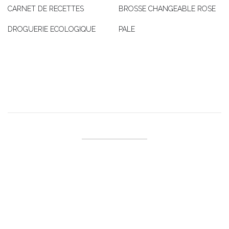
CARNET DE RECETTES
BROSSE CHANGEABLE ROSE
DROGUERIE ECOLOGIQUE
PALE