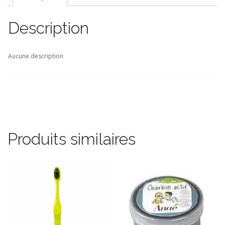
Description
Aucune description
Produits similaires