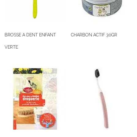
BROSSE A DENT ENFANT
CHARBON ACTIF 30GR
VERTE