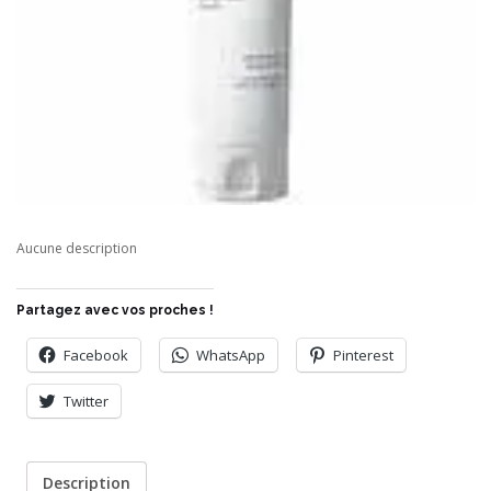
Aucune description
Partagez avec vos proches !
Facebook
WhatsApp
Pinterest
Twitter
Description