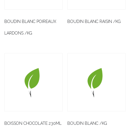
BOUDIN BLANC POIREAUX
BOUDIN BLANC RAISIN /KG
LARDONS /KG
BOISSON CHOCOLATE 230ML
BOUDIN BLANC /KG