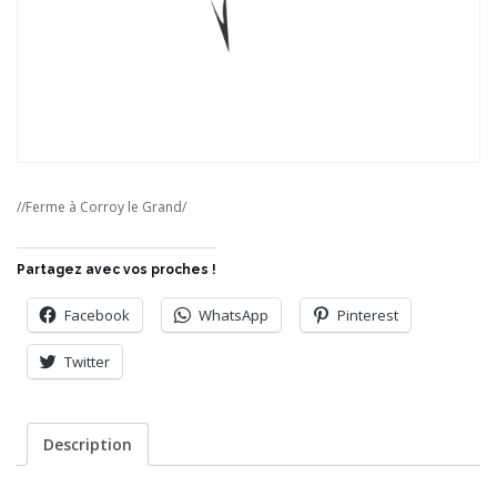
//Ferme à Corroy le Grand/
Partagez avec vos proches !
Facebook
WhatsApp
Pinterest
Twitter
Description