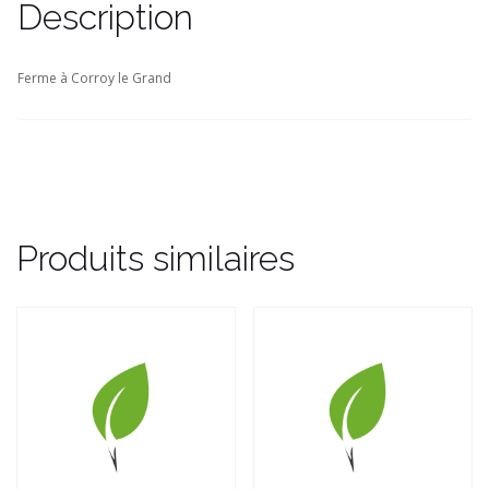
Description
Ferme à Corroy le Grand
Produits similaires