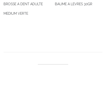
BROSSE A DENT ADULTE
BAUME A LEVRES 30GR
MEDIUM VERTE