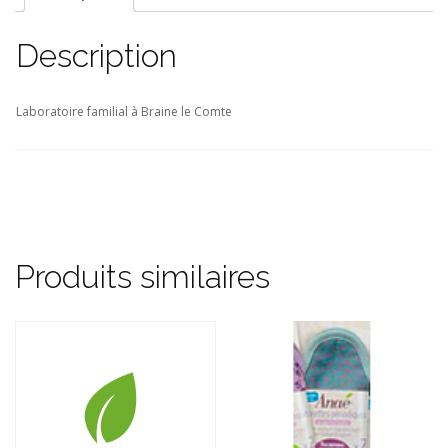
Description
Laboratoire familial à Braine le Comte
Produits similaires