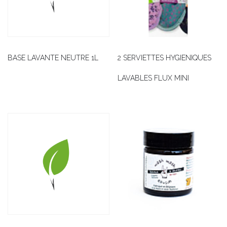
BASE LAVANTE NEUTRE 1L
2 SERVIETTES HYGIENIQUES
LAVABLES FLUX MINI