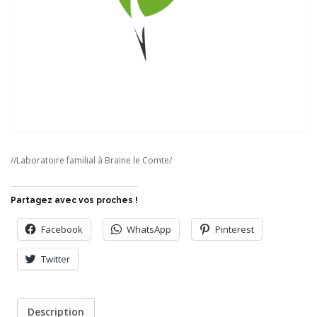
//Laboratoire familial à Braine le Comte/
Partagez avec vos proches !
Facebook
WhatsApp
Pinterest
Twitter
Description