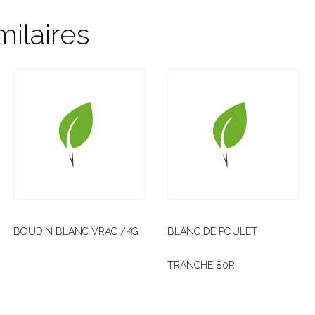
milaires
BOUDIN BLANC VRAC /KG
BLANC DE POULET
TRANCHE 80R