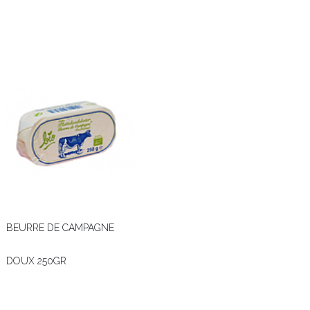
BEURRE DE CAMPAGNE
DOUX 250GR