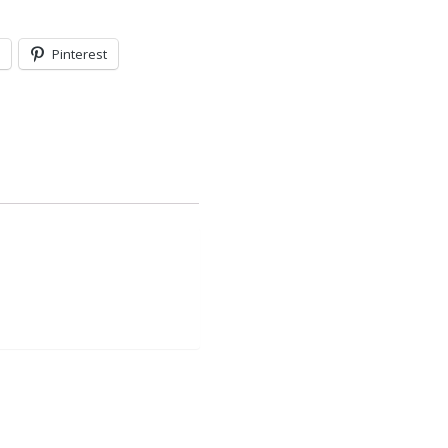
Pinterest