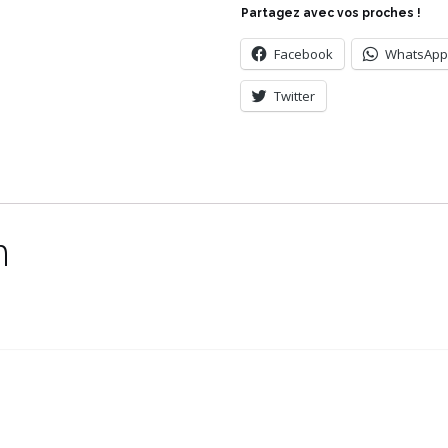
Partagez avec vos proches !
Facebook
WhatsApp
Twitter
n
e