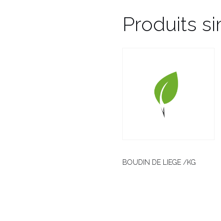
Produits si
BOUDIN DE LIEGE /KG