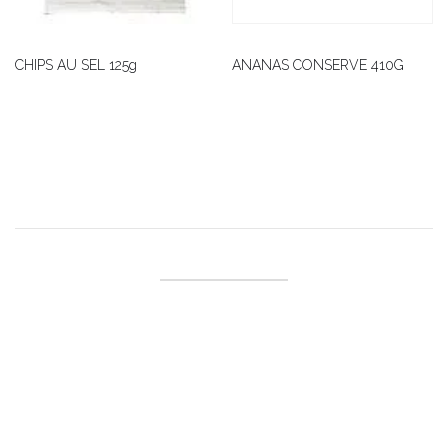
CHIPS AU SEL 125g
ANANAS CONSERVE 410G