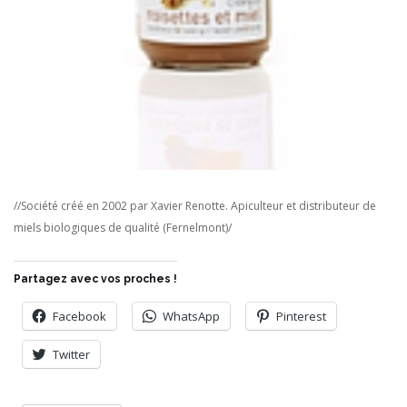
//Société créé en 2002 par Xavier Renotte. Apiculteur et distributeur de
miels biologiques de qualité (Fernelmont)/
Partagez avec vos proches !
Facebook
WhatsApp
Pinterest
Twitter