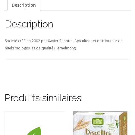
Description
Description
Société créé en 2002 par Xavier Renotte. Apiculteur et distributeur de
miels biologiques de qualité (Fernelmont)
Produits similaires