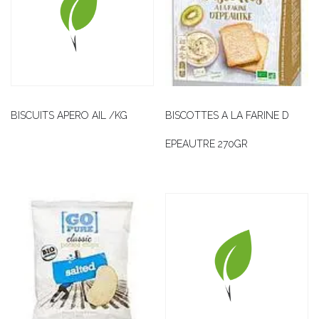
BISCUITS APERO AIL /KG
BISCOTTES A LA FARINE D
EPEAUTRE 270GR