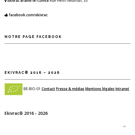
Ekivrac Braine-le-Comte
Rue Henri Neuman, 33
facebook.com/ekivrac
NOTRE PAGE FACEBOOK
EKIVRAC® 2016 – 2026
BE-BIO-01
Contact
Presse & médias
Mentions légales
Intranet
Ekivrac® 2016 - 2026