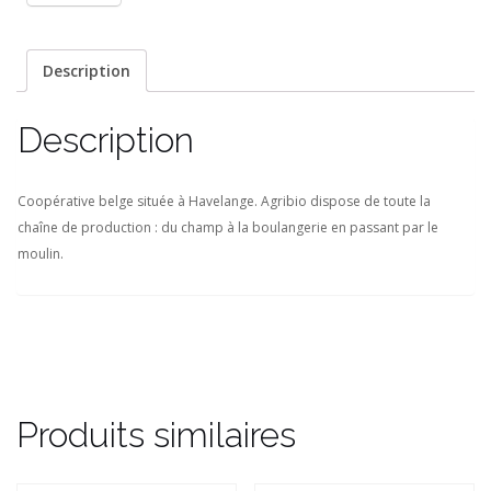
Description
Description
Coopérative belge située à Havelange. Agribio dispose de toute la
chaîne de production : du champ à la boulangerie en passant par le
moulin.
Produits similaires