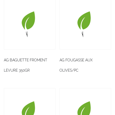
AG BAGUETTE FROMENT
AG FOUGASSE AUX
LEVURE 350GR
OLIVES/PC