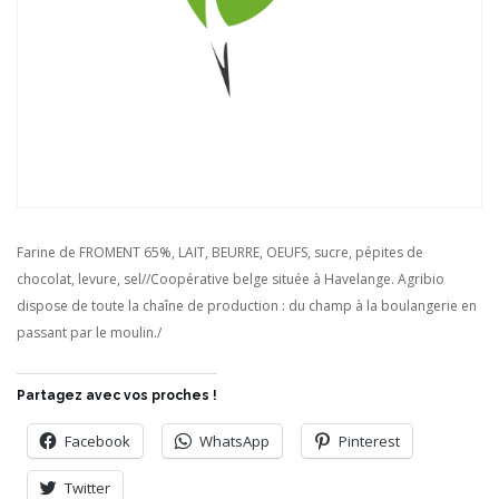
Farine de FROMENT 65%, LAIT, BEURRE, OEUFS, sucre, pépites de
chocolat, levure, sel//Coopérative belge située à Havelange. Agribio
dispose de toute la chaîne de production : du champ à la boulangerie en
passant par le moulin./
Partagez avec vos proches !
Facebook
WhatsApp
Pinterest
Twitter