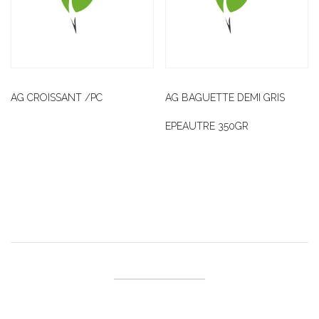
AG CROISSANT /PC
AG BAGUETTE DEMI GRIS
EPEAUTRE 350GR