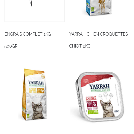
ENGRAIS COMPLET 1KG +
YARRAH CHIEN CROQUETTES
500GR
CHIOT 2KG