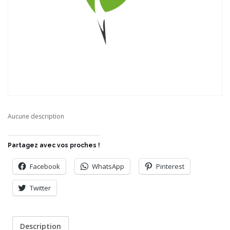
Aucune description
Partagez avec vos proches !
Facebook
WhatsApp
Pinterest
Twitter
Description