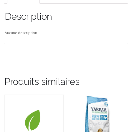
Description
Aucune description
Produits similaires