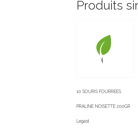
Produits si
10 SOURIS FOURREES
PRALINE NOISETTE 200GR
Legast