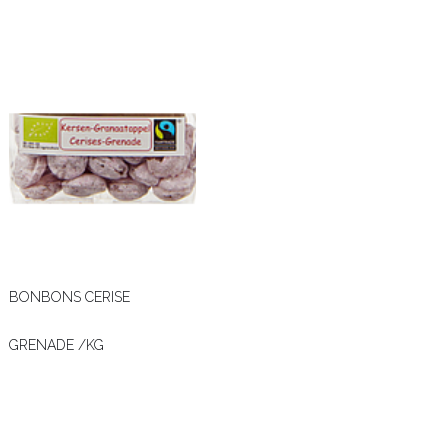
BONBONS CERISE
GRENADE /KG