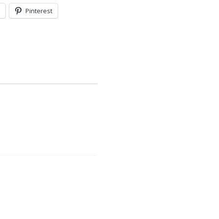
Pinterest