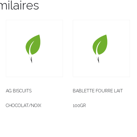
milaires
AG BISCUITS
BABLETTE FOURRE LAIT
CHOCOLAT/NOIX
100GR