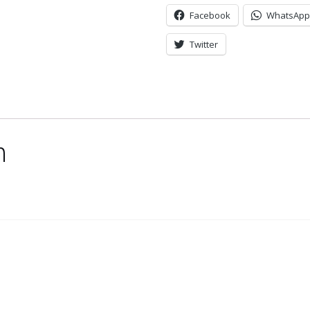
Facebook
WhatsApp
Twitter
n