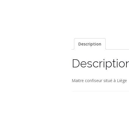
Description
Descriptio
Maitre confiseur situé à Liège