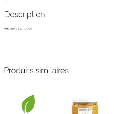
Description
Aucune description
Produits similaires