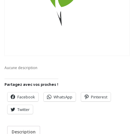
Aucune description
Partagez avec vos proches !
Facebook
WhatsApp
Pinterest
Twitter
Description