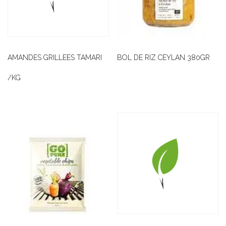
AMANDES GRILLEES TAMARI
BOL DE RIZ CEYLAN 380GR
/KG