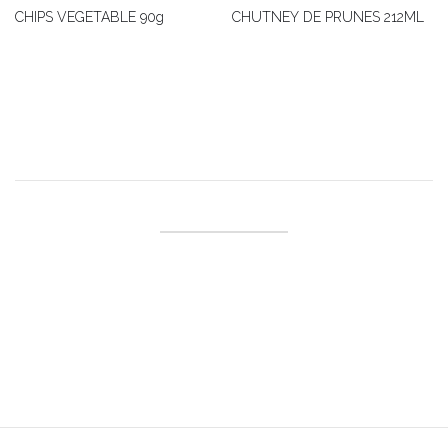
CHIPS VEGETABLE 90g
CHUTNEY DE PRUNES 212ML