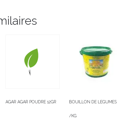
milaires
AGAR AGAR POUDRE 12GR
BOUILLON DE LEGUMES
/KG