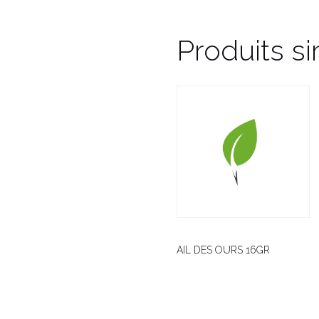
Produits si
AIL DES OURS 16GR