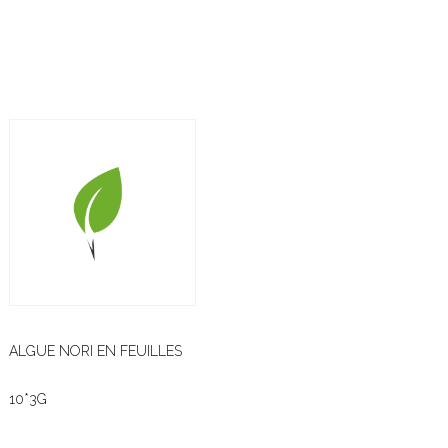
ALGUE NORI EN FEUILLES
10*3G