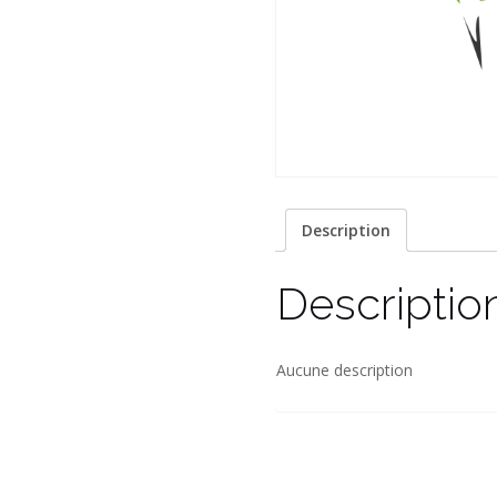
Description
Descriptio
Aucune description