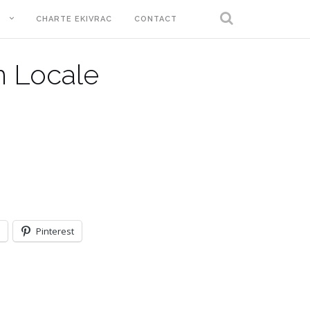
T
CHARTE EKIVRAC
CONTACT
 Locale
Pinterest