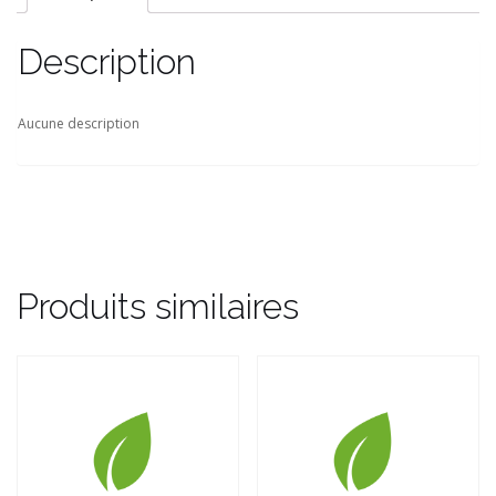
Description
Aucune description
Produits similaires