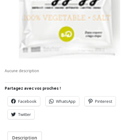
Aucune description
Partagez avec vos proches !
Facebook
WhatsApp
Pinterest
Twitter
Description