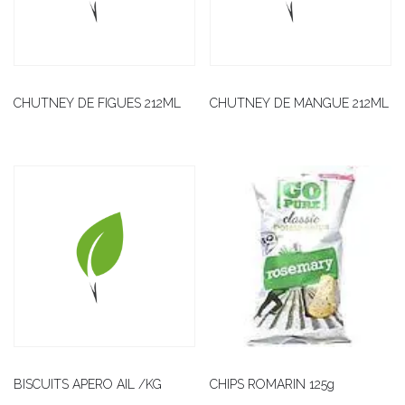
CHUTNEY DE FIGUES 212ML
CHUTNEY DE MANGUE 212ML
BISCUITS APERO AIL /KG
CHIPS ROMARIN 125g