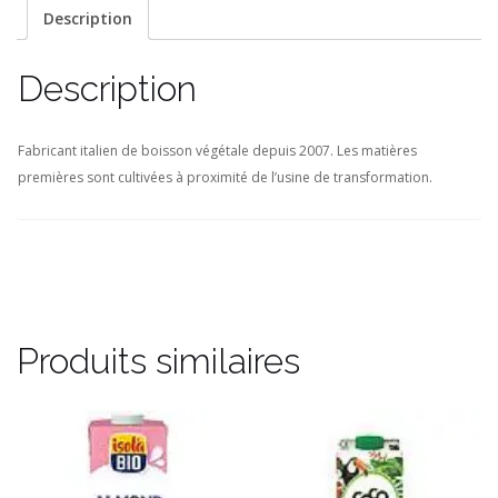
Description
Description
Fabricant italien de boisson végétale depuis 2007. Les matières
premières sont cultivées à proximité de l’usine de transformation.
Produits similaires