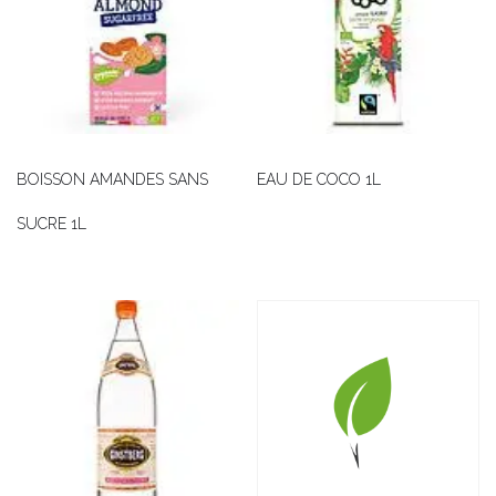
BOISSON AMANDES SANS
EAU DE COCO 1L
SUCRE 1L