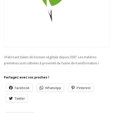
//Fabricant italien de boisson végétale depuis 2007. Les matières
premières sont cultivées à proximité de l’usine de transformation./
Partagez avec vos proches !
Facebook
WhatsApp
Pinterest
Twitter