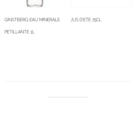
GINSTBERG EAU MINERALE
JUS D’ETE 75CL
PETILLANTE 1L