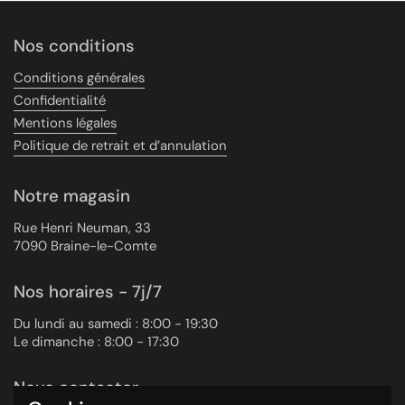
Nos conditions
Conditions générales
Confidentialité
Mentions légales
Politique de retrait et d’annulation
Notre magasin
Rue Henri Neuman, 33
7090 Braine-le-Comte
Nos horaires - 7j/7
Du lundi au samedi : 8:00 - 19:30
Le dimanche : 8:00 - 17:30
Nous contacter