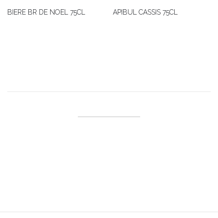
BIERE BR DE NOEL 75CL
APIBUL CASSIS 75CL