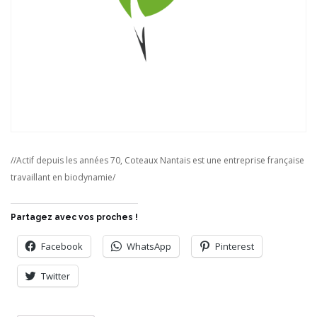
//Actif depuis les années 70, Coteaux Nantais est une entreprise française
travaillant en biodynamie/
Partagez avec vos proches !
Facebook
WhatsApp
Pinterest
Twitter