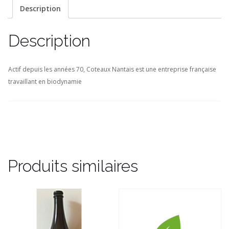
Description
Description
Actif depuis les années 70, Coteaux Nantais est une entreprise française
travaillant en biodynamie
Produits similaires