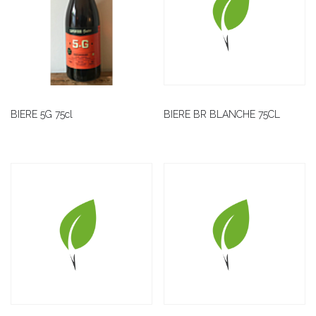
BIERE 5G 75cl
BIERE BR BLANCHE 75CL