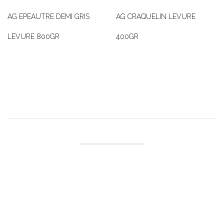
AG EPEAUTRE DEMI GRIS
AG CRAQUELIN LEVURE
LEVURE 800GR
400GR