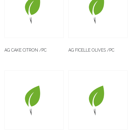
AG CAKE CITRON /PC
AG FICELLE OLIVES /PC