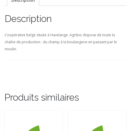
Description
Description
Coopérative belge située à Havelange. Agribio dispose de toute la
chaîne de production : du champ à la boulangerie en passant par le
moulin.
Produits similaires