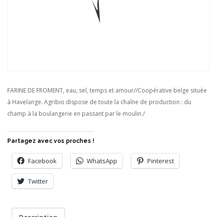
FARINE DE FROMENT, eau, sel, temps et amour//Coopérative belge située
à Havelange. Agribio dispose de toute la chaîne de production : du
champ à la boulangerie en passant par le moulin./
Partagez avec vos proches !
Facebook
WhatsApp
Pinterest
Twitter