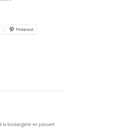
Pinterest
à la boulangerie en passant