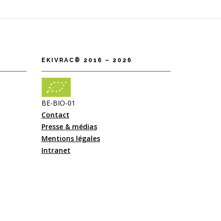
EKIVRAC® 2016 – 2026
BE-BIO-01
Contact
Presse & médias
Mentions légales
Intranet