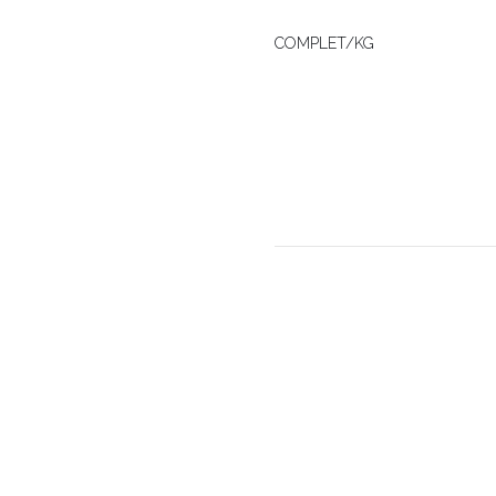
COMPLET/KG