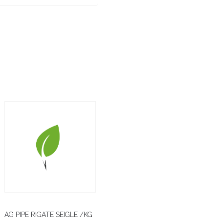
AG PIPE RIGATE SEIGLE /KG