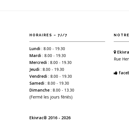
HORAIRES – 7J/7
NOTRE
Lundi
: 8.00 - 19.30
Ekivra
Mardi
: 8.00 - 19.30
Rue Hen
Mercredi
: 8.00 - 19.30
Jeudi
: 8.00 - 19.30
face
Vendredi
: 8.00 - 19.30
Samedi
: 8.00 - 19.30
Dimanche
: 8.00 - 13.30
(Fermé les jours fériés)
Ekivrac® 2016 - 2026