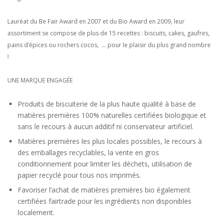
Lauréat du Be Fair Award en 2007 et du Bio Award en 2009, leur
assortiment se compose de plus de 15 recettes : biscuits, cakes, gaufres,
pains d’épices ou rochers cocos, … pour le plaisir du plus grand nombre
!
UNE MARQUE ENGAGÉE
Produits de biscuiterie de la plus haute qualité à base de
matières premières 100% naturelles certifiées biologique et
sans le recours à aucun additif ni conservateur artificiel.
Matières premières les plus locales possibles, le recours à
des emballages recyclables, la vente en gros
conditionnement pour limiter les déchets, utilisation de
papier recyclé pour tous nos imprimés.
Favoriser l’achat de matières premières bio également
certifiées fairtrade pour les ingrédients non disponibles
localement.