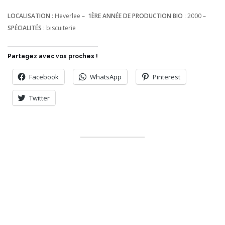
LOCALISATION
: Heverlee –
1ÈRE ANNÉE DE PRODUCTION BIO
: 2000 –
SPÉCIALITÉS
: biscuiterie
Partagez avec vos proches !
Facebook
WhatsApp
Pinterest
Twitter