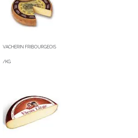
VACHERIN FRIBOURGEOIS
/KG