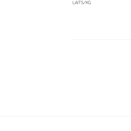
LAITS/KG