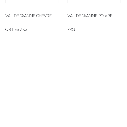
VAL DE WANNE CHEVRE
VAL DE WANNE POIVRE
ORTIES /KG
/KG