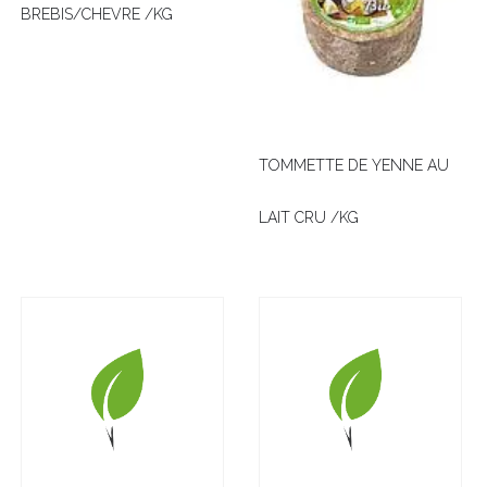
BREBIS/CHEVRE /KG
TOMMETTE DE YENNE AU
LAIT CRU /KG