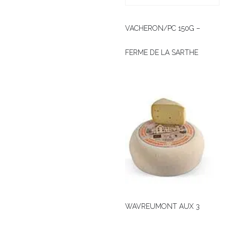
VACHERON/PC 150G –
FERME DE LA SARTHE
WAVREUMONT AUX 3