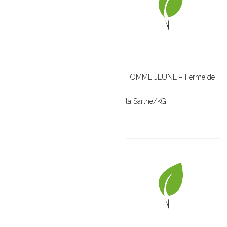
TOMME JEUNE – Ferme de
la Sarthe/KG