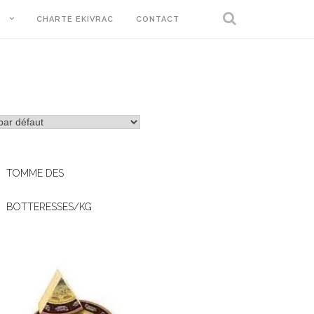
T
CHARTE EKIVRAC
CONTACT
TOMME DES
BOTTERESSES/KG