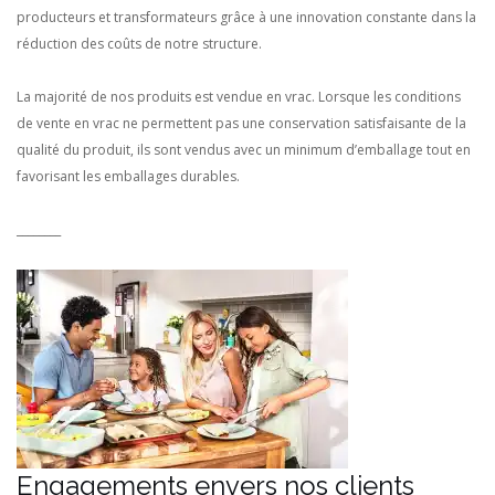
producteurs et transformateurs grâce à une innovation constante dans la
réduction des coûts de notre structure.
La majorité de nos produits est vendue en vrac. Lorsque les conditions
de vente en vrac ne permettent pas une conservation satisfaisante de la
qualité du produit, ils sont vendus avec un minimum d’emballage tout en
favorisant les emballages durables.
________
Engagements envers nos clients