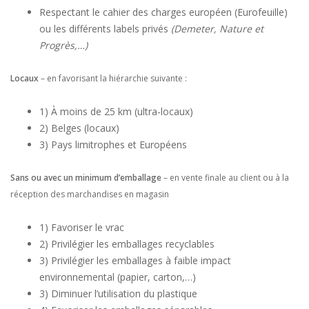
Respectant le cahier des charges européen (Eurofeuille)
ou les différents labels privés
(Demeter, Nature et
Progrès,…)
Locaux
– en favorisant la hiérarchie suivante :
1) À moins de 25 km (ultra-locaux)
2) Belges (locaux)
3) Pays limitrophes et Européens
Sans ou avec un minimum d’emballage
– en vente finale au client ou à la
réception des marchandises en magasin
1) Favoriser le vrac
2) Privilégier les emballages recyclables
3) Privilégier les emballages à faible impact
environnemental (papier, carton,…)
3) Diminuer l’utilisation du plastique