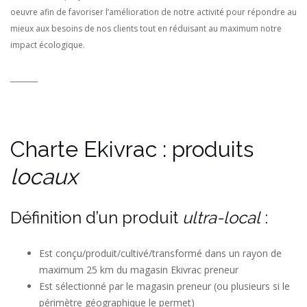
oeuvre afin de favoriser l’amélioration de notre activité pour répondre au
mieux aux besoins de nos clients tout en réduisant au maximum notre
impact écologique.
________
Charte Ekivrac : produits
locaux
Définition d’un produit
ultra-local
:
Est conçu/produit/cultivé/transformé dans un rayon de
maximum 25 km du magasin Ekivrac preneur
Est sélectionné par le magasin preneur (ou plusieurs si le
périmètre géographique le permet)