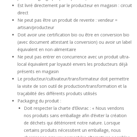
Est livré directement par le producteur en magasin : circuit
direct
Ne peut pas être un produit de revente : vendeur =
artisan/producteur
Doit avoir une certification bio ou être en conversion bio
(avec document attestant la conversion) ou avoir un label
équivalent en non-alimentaire
Ne peut pas entrer en concurrence avec un produit ultra-
local équivalent par loyauté envers les producteurs déjà
présents en magasin
Le producteur/cultivateur/transformateur doit permettre
la visite de son outil de production/transformation et la
traçabilité des différents produits utilisés
Packaging du produit :
Doit respecter la charte d’Ekivrac : «
Nous vendons
nos produits sans emballage afin d’éviter la création
de déchets qui détériorent notre nature. Lorsque
certains produits nécessitent un emballage, nous