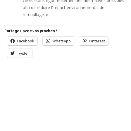
choisissons rigoureusement les alternatives possibles
afin de réduire l’impact environnemental de
l’emballage. »
Partagez avec vos proches !
Facebook
WhatsApp
Pinterest
Twitter