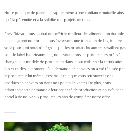
Notre politique de paiement rapide mène à une confiance mutuelle ainsi
qu’à la pérennité et à la solidité des projets de tous.
Chez Ekivrac, nous souhaitons offrir le meilleur de l’alimentation durable
au plus grand nombre et nous favorisons une transition de l’agriculture
voilà pourquoi nous n’intégrons pas les produits locaux ne travaillant pas
sous le label bio. Néanmoins, nous soutenons les producteurs prêts à
changer leur modèle de production dans le but d’obtenir la certification
bio et ce dès le moment où la demande de conversion a été réalisée par
le producteur lui-même (c’est pour cela que vous retrouverez des
produits en conversion dans nos points de vente). De plus, nous
adaptons notre demande à leur capacité de production et nous faisons
appel à de nouveaux producteurs afin de compléter notre offre.
________