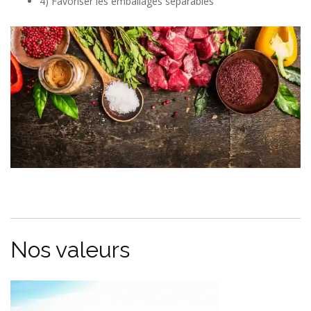
4) Favoriser les emballages séparables
Nos valeurs