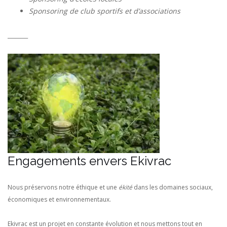
Sponsoring de club sportifs et d’associations
________
Engagements envers Ekivrac
Nous préservons notre éthique et une
ékité
dans les domaines sociaux,
économiques et environnementaux.
Ekivrac est un projet en constante évolution et nous mettons tout en