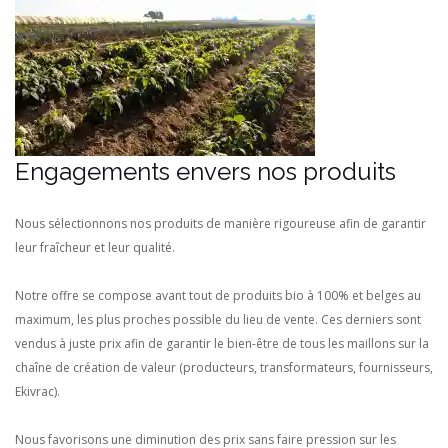
Engagements envers nos produits
Nous sélectionnons nos produits de manière rigoureuse afin de garantir
leur fraîcheur et leur qualité.
Notre offre se compose avant tout de produits bio à 100% et belges au
maximum, les plus proches possible du lieu de vente. Ces derniers sont
vendus à juste prix afin de garantir le bien-être de tous les maillons sur la
chaîne de création de valeur (producteurs, transformateurs, fournisseurs,
Ekivrac).
Nous favorisons une diminution des prix sans faire pression sur les