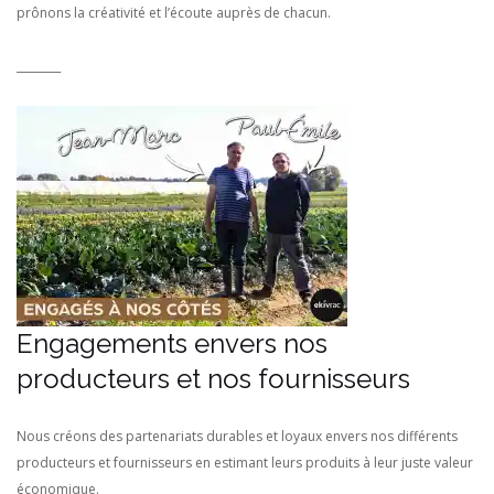
prônons la créativité et l’écoute auprès de chacun.
________
Engagements envers nos
producteurs et nos fournisseurs
Nous créons des partenariats durables et loyaux envers nos différents
producteurs et fournisseurs en estimant leurs produits à leur juste valeur
économique.