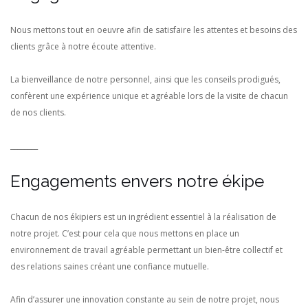
Nous mettons tout en oeuvre afin de satisfaire les attentes et besoins des
clients grâce à notre écoute attentive.
La bienveillance de notre personnel, ainsi que les conseils prodigués,
confèrent une expérience unique et agréable lors de la visite de chacun
de nos clients.
________
Engagements envers notre ékipe
Chacun de nos ékipiers est un ingrédient essentiel à la réalisation de
notre projet. C’est pour cela que nous mettons en place un
environnement de travail agréable permettant un bien-être collectif et
des relations saines créant une confiance mutuelle.
Afin d’assurer une innovation constante au sein de notre projet, nous