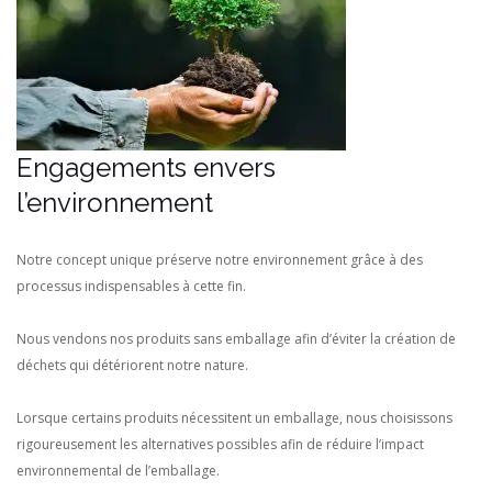
Engagements envers
l’environnement
Notre concept unique préserve notre environnement grâce à des
processus indispensables à cette fin.
Nous vendons nos produits sans emballage afin d’éviter la création de
déchets qui détériorent notre nature.
Lorsque certains produits nécessitent un emballage, nous choisissons
rigoureusement les alternatives possibles afin de réduire l’impact
environnemental de l’emballage.