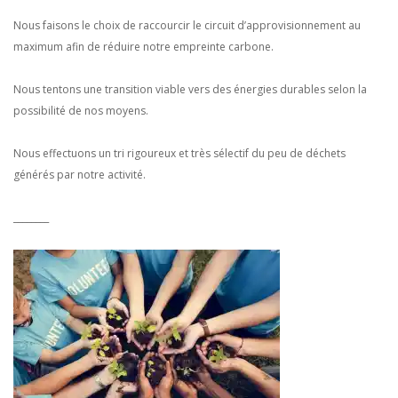
Nous faisons le choix de raccourcir le circuit d’approvisionnement au
maximum afin de réduire notre empreinte carbone.
Nous tentons une transition viable vers des énergies durables selon la
possibilité de nos moyens.
Nous effectuons un tri rigoureux et très sélectif du peu de déchets
générés par notre activité.
________