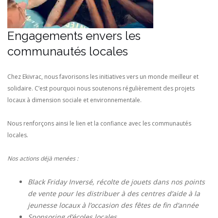
Engagements envers les
communautés locales
Chez Ekivrac, nous favorisons les initiatives vers un monde meilleur et
solidaire. C’est pourquoi nous soutenons régulièrement des projets
locaux à dimension sociale et environnementale.
Nous renforçons ainsi le lien et la confiance avec les communautés
locales.
Nos actions déjà menées :
Black Friday Inversé, récolte de jouets dans nos points
de vente pour les distribuer à des centres d’aide à la
jeunesse locaux à l’occasion des fêtes de fin d’année
Sponsoring d’écoles locales