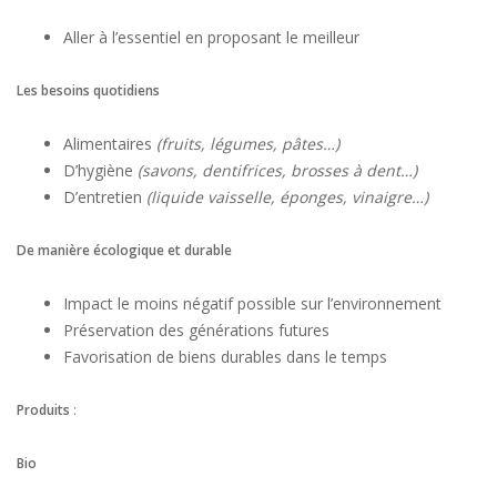
Aller à l’essentiel en proposant le meilleur
Les besoins quotidiens
Alimentaires
(fruits, légumes, pâtes…)
D’hygiène
(savons, dentifrices, brosses à dent…)
D’entretien
(liquide vaisselle, éponges, vinaigre…)
De manière écologique et durable
Impact le moins négatif possible sur l’environnement
Préservation des générations futures
Favorisation de biens durables dans le temps
Produits
:
Bio